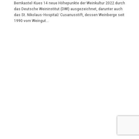
Bernkastel-Kues 14 neue Höhepunkte der Weinkultur 2022 durch
das Deutsche Weininstitut (DWI) ausgezeichnet, darunter auch
das St. Nikolaus-Hospital/ Cusanusstift, dessen Weinberge seit
1990 vom Weingut...