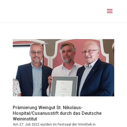
Prämierung Weingut St. Nikolaus-
Hospital/Cusanusstift durch das Deutsche
Weininstitut
Am 27. Juli 2022 wurden im Festsaal der Vinothek in