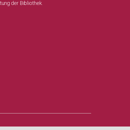
ung der Bibliothek.