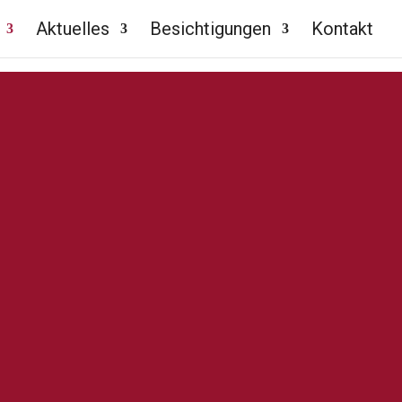
Aktuelles
Besichtigungen
Kontakt