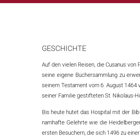
GESCHICHTE
Auf den vielen Reisen, die Cusanus von 
seine eigene Büchersammlung zu erwerb
seinem Testament vom 6. August 1464 ve
seiner Familie gestifteten St. Nikolaus-H
Bis heute hütet das Hospital mit der Bi
namhafte Gelehrte wie die Heidelberge
ersten Besuchern, die sich 1496 zu einer