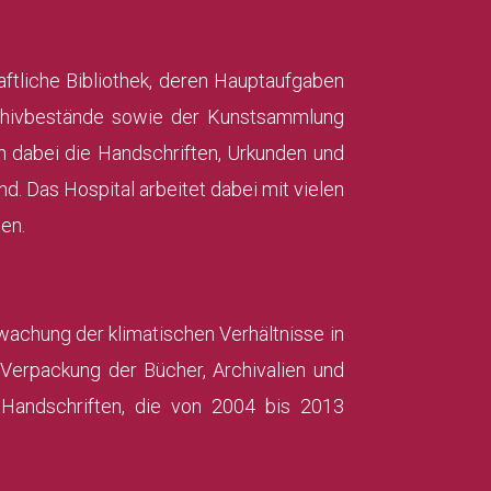
haftliche Bibliothek, deren Hauptaufgaben
Archivbestände sowie der Kunstsammlung
en dabei die Handschriften, Urkunden und
nd. Das Hospital arbeitet dabei mit vielen
en.
achung der klimatischen Verhältnisse in
Verpackung der Bücher, Archivalien und
 Handschriften, die von 2004 bis 2013