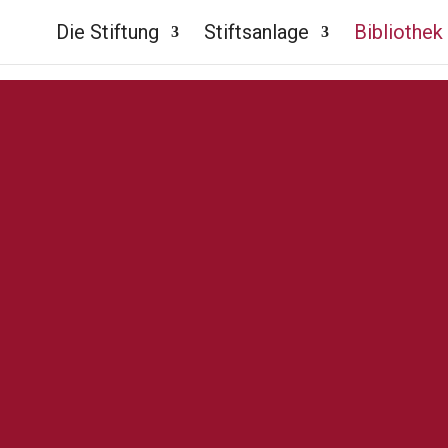
Die Stiftung
Stiftsanlage
Bibliothek