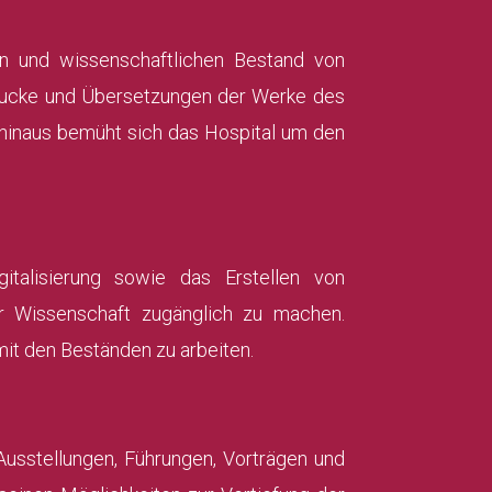
hen und wissenschaftlichen Bestand von
Drucke und Übersetzungen der Werke des
 hinaus bemüht sich das Hospital um den
italisierung sowie das Erstellen von
er Wissenschaft zugänglich zu machen.
mit den Beständen zu arbeiten.
 Ausstellungen, Führungen, Vorträgen und