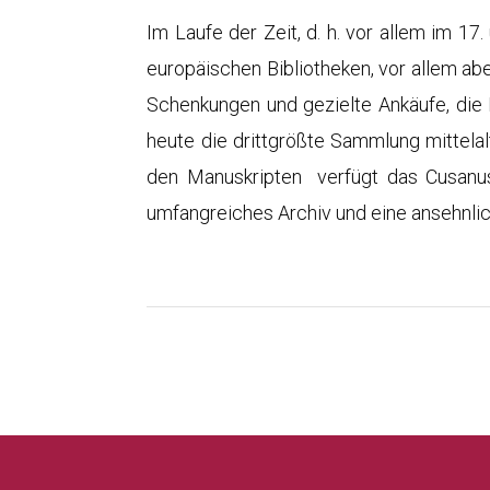
Im Laufe der Zeit, d. h. vor allem im 17
europäischen Bibliotheken, vor allem abe
Schenkungen und gezielte Ankäufe, die B
heute die drittgrößte Sammlung mittelal
den Manuskripten verfügt das Cusanus
umfangreiches Archiv und eine ansehnl