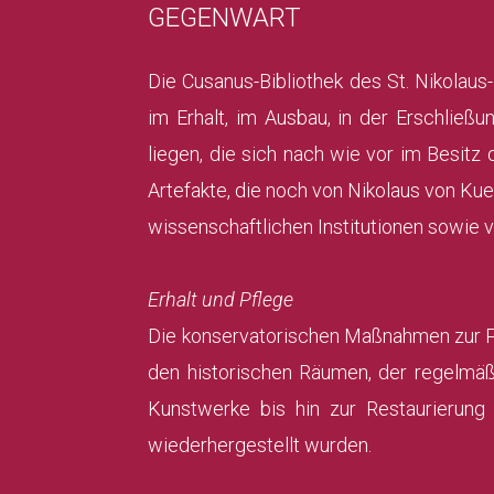
GEGENWART
Die Cusanus-Bibliothek des St. Nikolaus-
im Erhalt, im Ausbau, in der Erschlie
liegen, die sich nach wie vor im Besitz
Artefakte, die noch von Nikolaus von Kues
wissenschaftlichen Institutionen sowie
Erhalt und Pflege
Die konservatorischen Maßnahmen zur Pf
den historischen Räumen, der regelmäß
Kunstwerke bis hin zur Restaurierung
wiederhergestellt wurden.