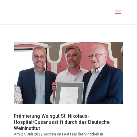
Prämierung Weingut St. Nikolaus-
Hospital/Cusanusstift durch das Deutsche
Weininstitut
Am 27. Juli 2022 wurden im Festsaal der Vinothek in