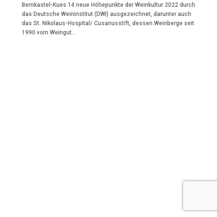
Bernkastel-Kues 14 neue Höhepunkte der Weinkultur 2022 durch
das Deutsche Weininstitut (DWI) ausgezeichnet, darunter auch
das St. Nikolaus-Hospital/ Cusanusstift, dessen Weinberge seit
1990 vom Weingut...