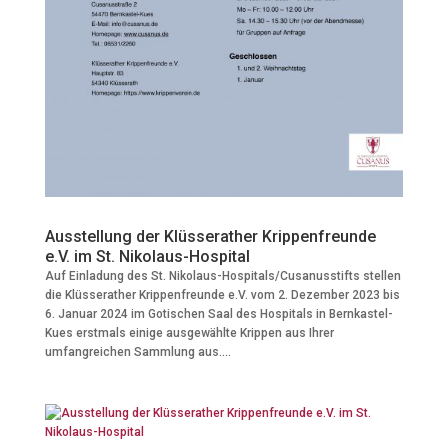
Ausstellung der Klüsserather Krippenfreunde
e.V. im St. Nikolaus-Hospital
Auf Einladung des St. Nikolaus-Hospitals/Cusanusstifts stellen
die Klüsserather Krippenfreunde e.V. vom 2. Dezember 2023 bis
6. Januar 2024 im Gotischen Saal des Hospitals in Bernkastel-
Kues erstmals einige ausgewählte Krippen aus Ihrer
umfangreichen Sammlung aus....