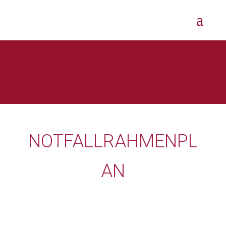
NOTFALLRAHMENPL
AN